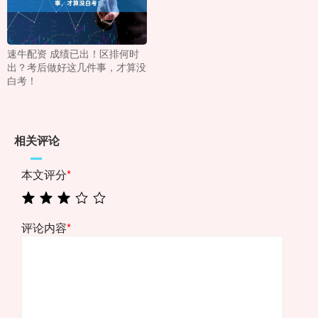
速牛配资 成绩已出！区排何时
出？考后做好这几件事，才算没
白考！
相关评论
本文评分
*
评论内容
*