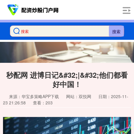
搜索
秒配网 进博日记&#32;|&#32;他们都看
好中国！
来源：华宝多策略APP下载
网站：双悦网
日期：2025-11-
23 21:26:58
查看：203