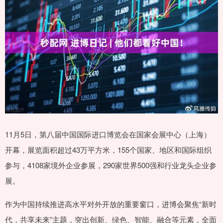
11月5日，第八届中国国际进口博览会在国家会展中心（上海）
开幕，展览面积超过43万平方米，155个国家、地区和国际组织
参与，4108家境外企业参展，290家世界500强和行业龙头企业参
展。
作为中国持续推进高水平对外开放的重要窗口，进博会聚焦“新时
代，共享未来”主题，突出创新、绿色、智能、融合等元素，全面