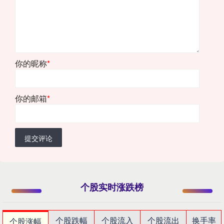
你的昵称
*
你的邮箱
*
提交评论
个股实时涨跌榜
个股跌幅
个股流入
个股流出
换手率
个股涨幅