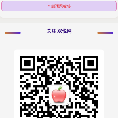
全部话题标签
关注 双悦网