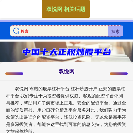
双悦网 相关话题
搜索
双悦网
双悦网,靠谱的股票杠杆平台,杠杆炒股开户,正规的股票杠
杆平台:我们专注于为投资者提供权威、客观的配资平台评测
与推荐，帮助用户了解市场上正规、安全的配资平台。通过全
面的资质审核、用户口碑分析及平台服务对比，我们致力于为
您筛选出最适合的配资平台，降低投资风险。无论您是新手还
是资深投资者，都能在这里找到可靠的信息支持，为您的投资
之旅保驾护航。